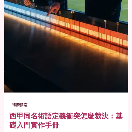
進階指南
西甲同名術語定義衝突怎麼裁決：基
礎入門實作手冊