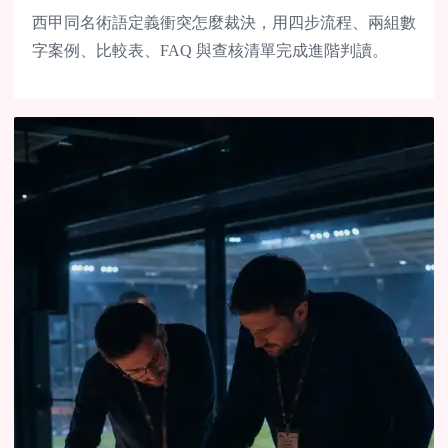
西甲同名術語定義衝突怎麼裁決，用四步流程、兩組數
字案例、比較表、FAQ 與查核清單完成進階判讀。