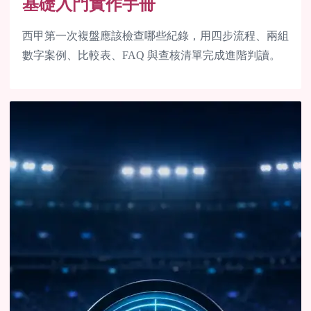
基礎入門實作手冊
西甲第一次複盤應該檢查哪些紀錄，用四步流程、兩組
數字案例、比較表、FAQ 與查核清單完成進階判讀。