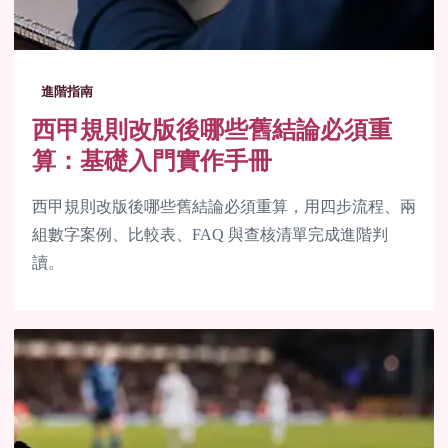
進階指南
西甲規則改版後哪些舊結論必須重
算：基礎入門實作手冊
西甲規則改版後哪些舊結論必須重算，用四步流程、兩
組數字案例、比較表、FAQ 與查核清單完成進階判
讀。