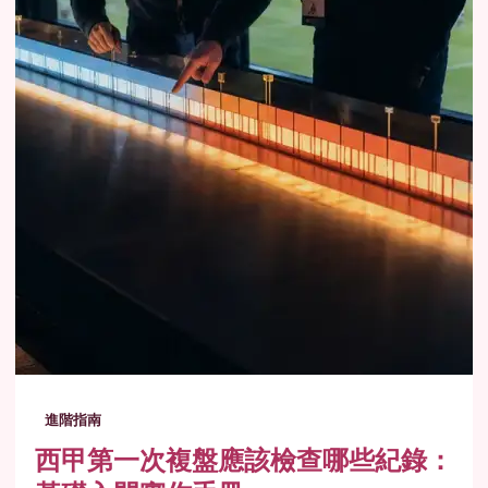
進階指南
西甲第一次複盤應該檢查哪些紀錄：