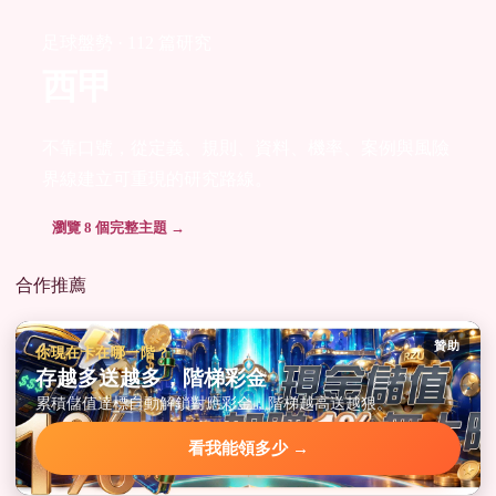
足球盤勢 · 112 篇研究
西甲
不靠口號，從定義、規則、資料、機率、案例與風險
界線建立可重現的研究路線。
瀏覽 8 個完整主題 →
合作推薦
贊助
你現在卡在哪一階？
存越多送越多，階梯彩金
累積儲值達標自動解鎖對應彩金，階梯越高送越狠。
看我能領多少 →