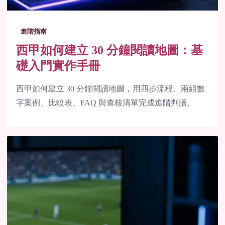
進階指南
西甲如何建立 30 分鐘閱讀地圖：基
礎入門實作手冊
西甲如何建立 30 分鐘閱讀地圖，用四步流程、兩組數
字案例、比較表、FAQ 與查核清單完成進階判讀。