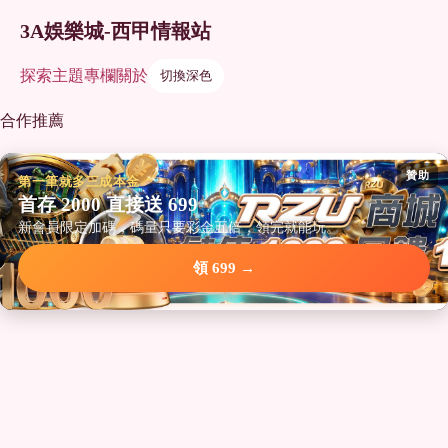
3A娛樂城-西甲情報站
探索
主題
專欄
關於
切換深色
合作推薦
贊助
第一筆就多三成本金
首存 2000 直接送 699
新會員限定加碼，碼量只要彩金五倍，領完就能玩。
領 699 →