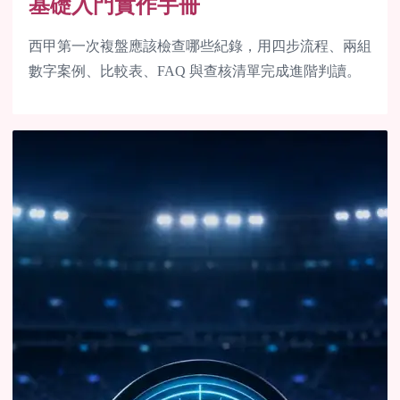
基礎入門實作手冊
西甲第一次複盤應該檢查哪些紀錄，用四步流程、兩組
數字案例、比較表、FAQ 與查核清單完成進階判讀。