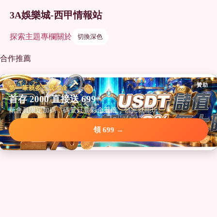
3A娛樂城-西甲情報站
探索
主題
專欄
關於
切換深色
合作推薦
贊助
第一筆就多三成本金
首存 2000 直接送 699
新會員限定加碼，碼量只要彩金五倍，領完就能玩。
領 699 →