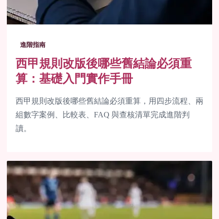
進階指南
西甲規則改版後哪些舊結論必須重
算：基礎入門實作手冊
西甲規則改版後哪些舊結論必須重算，用四步流程、兩
組數字案例、比較表、FAQ 與查核清單完成進階判
讀。