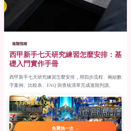
進階指南
西甲新手七天研究練習怎麼安排：基
礎入門實作手冊
西甲新手七天研究練習怎麼安排，用四步流程、兩組數
字案例、比較表、FAQ 與查核清單完成進階判讀。
贊助
今天的轉盤還沒人轉走
天天轉好運，轉盤等你抽
單筆存款 3000 就送轉盤機會，最高 2888 每天都能中。
免費抽一次 →