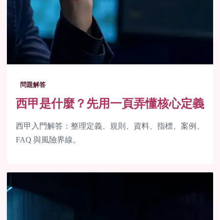
問題解答
西甲是什麼？先用一頁弄懂核心定義
西甲入門解答：整理定義、規則、資料、指標、案例、
FAQ 與風險界線。