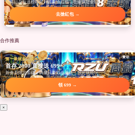
當日存款達標即可到首頁搶紅包，手速決定金額。
去搶紅包 →
合作推薦
贊助
第一筆就多三成本金
首存 2000 直接送 699
新會員限定加碼，碼量只要彩金五倍，領完就能玩。
領 699 →
×