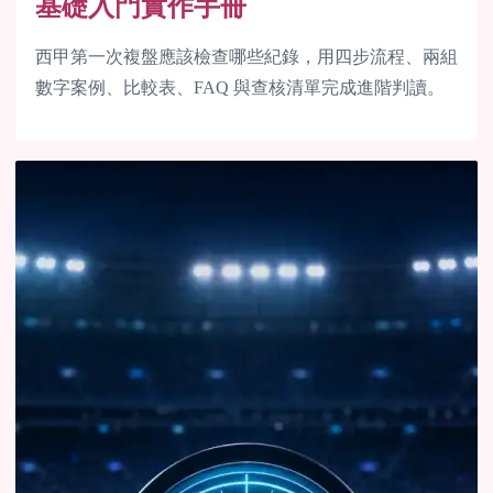
基礎入門實作手冊
西甲第一次複盤應該檢查哪些紀錄，用四步流程、兩組
數字案例、比較表、FAQ 與查核清單完成進階判讀。