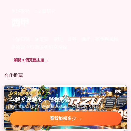
足球盤勢 · 112 篇研究
西甲
不靠口號，從定義、規則、資料、機率、案例與風險
界線建立可重現的研究路線。
瀏覽 8 個完整主題 →
合作推薦
贊助
你現在卡在哪一階？
存越多送越多，階梯彩金
累積儲值達標自動解鎖對應彩金，階梯越高送越狠。
看我能領多少 →