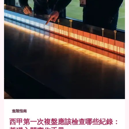
進階指南
西甲第一次複盤應該檢查哪些紀錄：