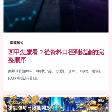
問題解答
西甲怎麼看？從資料口徑到結論的完
整順序
西甲判讀解答：整理定義、規則、資料、指標、案例、
FAQ 與風險界線。
贊助
手慢的人只能看別人領
搶紅包每日限量開放