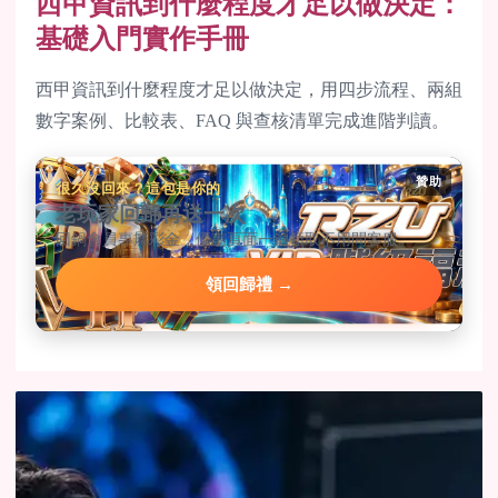
西甲資訊到什麼程度才足以做決定：
基礎入門實作手冊
西甲資訊到什麼程度才足以做決定，用四步流程、兩組
數字案例、比較表、FAQ 與查核清單完成進階判讀。
贊助
很久沒回來？這包是你的
老玩家回歸再送一次
回鍋會員專屬彩金，優惠頁面一鍵領取不用問客服。
領回歸禮 →