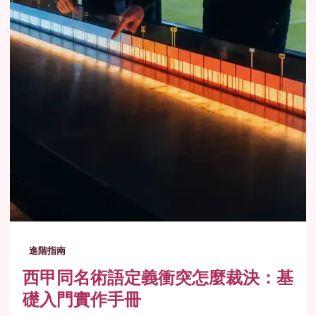
進階指南
西甲同名術語定義衝突怎麼裁決：基
礎入門實作手冊