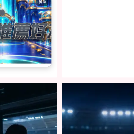
贊助
領
量
首
金