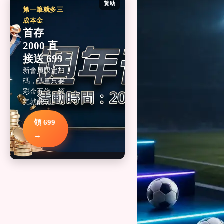
贊助
第一筆就多三
成本金
首存
2000 直
接送 699
新會員限定加
碼，碼量只要
彩金五倍，領
完就能玩。
領 699
→