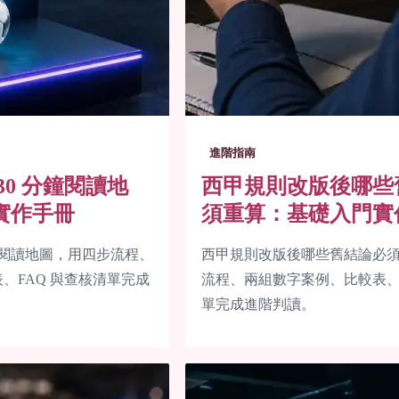
進階指南
30 分鐘閱讀地
西甲規則改版後哪些
實作手冊
須重算：基礎入門實
分鐘閱讀地圖，用四步流程、
西甲規則改版後哪些舊結論必
、FAQ 與查核清單完成
流程、兩組數字案例、比較表、F
單完成進階判讀。