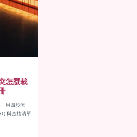
突怎麼裁
冊
決，用四步流
Q 與查核清單