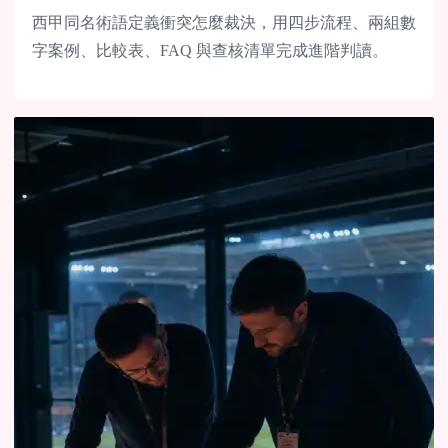
西甲同名術語定義衝突怎麼裁決，用四步流程、兩組數
字案例、比較表、FAQ 與查核清單完成進階判讀。