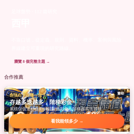
足球盤勢 · 112 篇研究
西甲
不靠口號，從定義、規則、資料、機率、案例與風險
界線建立可重現的研究路線。
瀏覽 8 個完整主題 →
合作推薦
贊助
你現在卡在哪一階？
存越多送越多，階梯彩金
累積儲值達標自動解鎖對應彩金，階梯越高送越狠。
看我能領多少 →