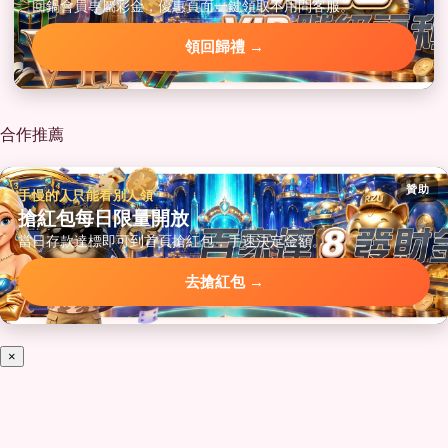
回鍋會員專屬彩金，優惠頁面一鍵領取不用問客服。
領回歸禮 →
合作推薦
贊助
手慢的人只能看別人領
搶紅包每日限量開放
當日存款達標即可到首頁搶紅包，手速決定金額。
去搶紅包 →
×