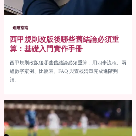
進階指南
西甲規則改版後哪些舊結論必須重
算：基礎入門實作手冊
西甲規則改版後哪些舊結論必須重算，用四步流程、兩
組數字案例、比較表、FAQ 與查核清單完成進階判
讀。