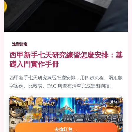
進階指南
西甲新手七天研究練習怎麼安排：基
礎入門實作手冊
西甲新手七天研究練習怎麼安排，用四步流程、兩組數
字案例、比較表、FAQ 與查核清單完成進階判讀。
贊助
手慢的人只能看別人領
搶紅包每日限量開放
當日存款達標即可到首頁搶紅包，手速決定金額。
去搶紅包 →