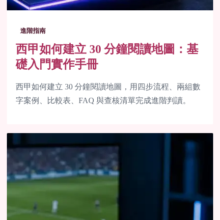
進階指南
西甲如何建立 30 分鐘閱讀地圖：基
礎入門實作手冊
西甲如何建立 30 分鐘閱讀地圖，用四步流程、兩組數
字案例、比較表、FAQ 與查核清單完成進階判讀。