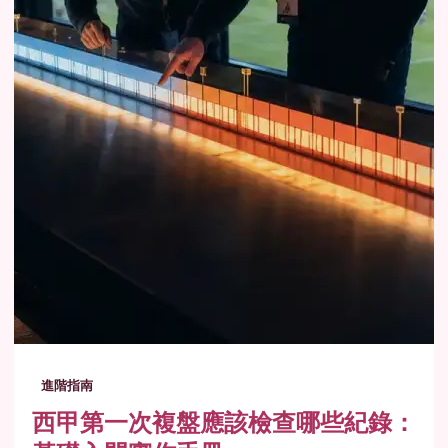
進階指南
西甲第一次複盤應該檢查哪些紀錄：